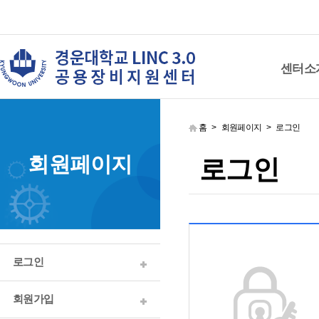
센터소
홈 > 회원페이지 > 로그인
회원페이지
로그인
로그인
회원가입