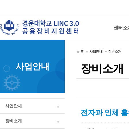
센터소
홈 > 사업안내 > 장비소개
사업안내
장비소개
사업안내
전자파 인체 
장비소개